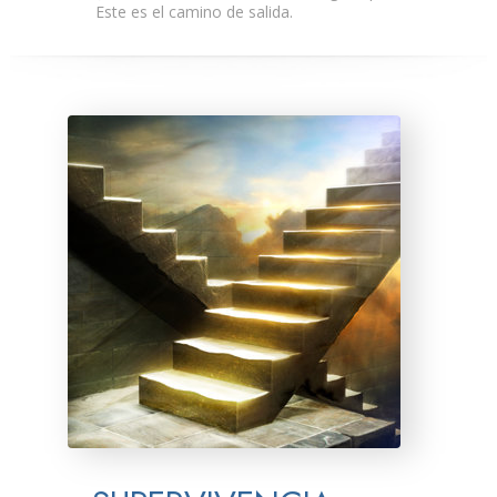
Este es el camino de salida.