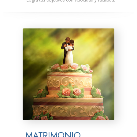
MATRIMONIO