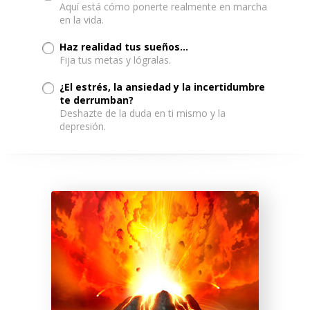
Aquí está cómo ponerte realmente en marcha
en la vida.
Haz realidad tus sueños...
Fija tus metas y lógralas.
¿El estrés, la ansiedad y la incertidumbre
te derrumban?
Deshazte de la duda en ti mismo y la
depresión.