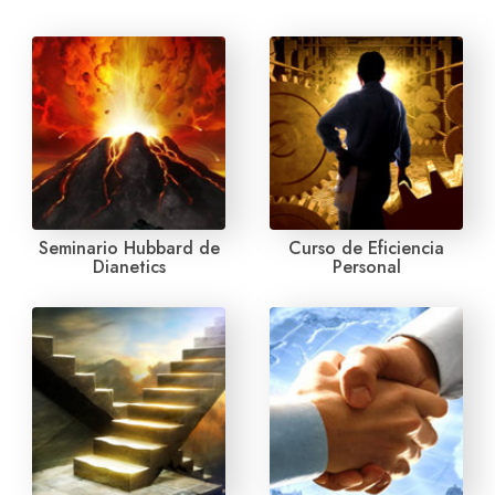
Seminario Hubbard de
Curso de Eficiencia
Dianetics
Personal