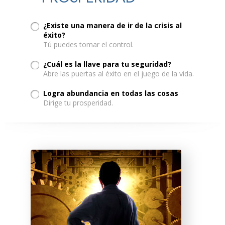
¿Existe una manera de ir de la crisis al
éxito?
Tú puedes tomar el control.
¿Cuál es la llave para tu seguridad?
Abre las puertas al éxito en el juego de la vida.
Logra abundancia en todas las cosas
Dirige tu prosperidad.