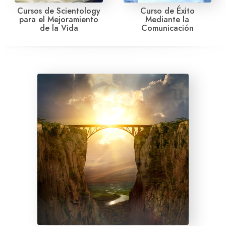
Cursos de Scientology
Curso de Éxito
para el Mejoramiento
Mediante la
de la Vida
Comunicación