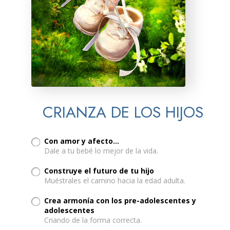
CRIANZA DE LOS HIJOS
Con amor y afecto...
Dale a tu bebé lo mejor de la vida.
Construye el futuro de tu hijo
Muéstrales el camino hacia la edad adulta.
Crea armonía con los pre-adolescentes y
adolescentes
Criando de la forma correcta.