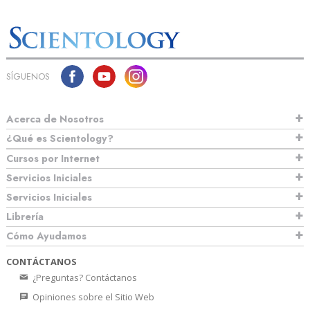
SÍGUENOS
Acerca de Nosotros
¿Qué es Scientology?
Cursos por Internet
Servicios Iniciales
Servicios Iniciales
Librería
Cómo Ayudamos
CONTÁCTANOS
¿Preguntas? Contáctanos
Opiniones sobre el Sitio Web