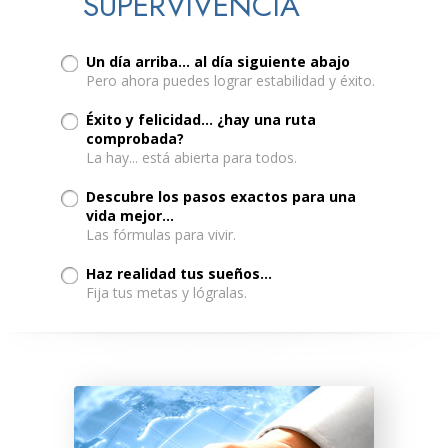
SUPERVIVENCIA
Un día arriba... al día siguiente abajo
Pero ahora puedes lograr estabilidad y éxito.
Éxito y felicidad… ¿hay una ruta
comprobada?
La hay... está abierta para todos.
Descubre los pasos exactos para una
vida mejor…
Las fórmulas para vivir.
Haz realidad tus sueños...
Fija tus metas y lógralas.