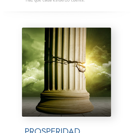
PROSPERIDAD