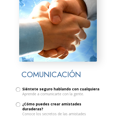
COMUNICACIÓN
Siéntete seguro hablando con cualquiera
Aprende a comunicarte con la gente.
¿Cómo puedes crear amistades
duraderas?
Conoce los secretos de las amistades