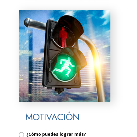
MOTIVACIÓN
¿Cómo puedes lograr más?