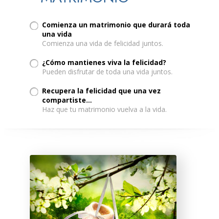
Comienza un matrimonio que durará toda
una vida
Comienza una vida de felicidad juntos.
¿Cómo mantienes viva la felicidad?
Pueden disfrutar de toda una vida juntos.
Recupera la felicidad que una vez
compartiste...
Haz que tu matrimonio vuelva a la vida.