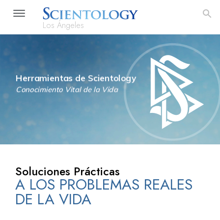
Los Ángeles
Herramientas de Scientology
Conocimiento Vital de la Vida
Soluciones Prácticas
A LOS PROBLEMAS REALES
DE LA VIDA