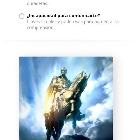
duraderas.
¿Incapacidad para comunicarte?
Claves simples y poderosas para aumentar la
comprensión.