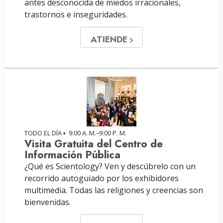
antes desconocida de miedos irracionales,
trastornos e inseguridades.
ATIENDE
TODO EL DÍA
9:00 A. M.–9:00 P. M.
•
Visita Gratuita del Centro de
Información Pública
¿Qué es Scientology? Ven y descúbrelo con un
recorrido autoguiado por los exhibidores
multimedia. Todas las religiones y creencias son
bienvenidas.