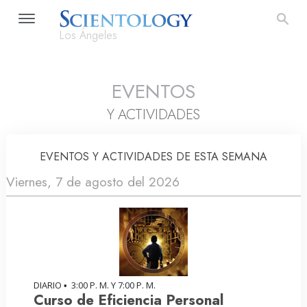
Los Ángeles
EVENTOS
Y ACTIVIDADES
EVENTOS Y ACTIVIDADES DE ESTA SEMANA
Viernes, 7 de agosto del 2026
DIARIO
3:00 P. M. Y 7:00 P. M.
•
Curso de Eficiencia Personal