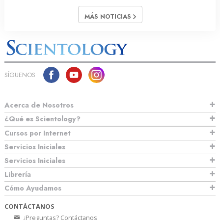
MÁS NOTICIAS
SÍGUENOS
Acerca de Nosotros
¿Qué es Scientology?
Cursos por Internet
Servicios Iniciales
Servicios Iniciales
Librería
Cómo Ayudamos
CONTÁCTANOS
¿Preguntas? Contáctanos