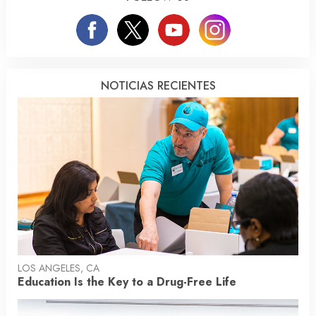
NOTICIAS RECIENTES
LOS ANGELES, CA
Education Is the Key to a Drug-Free Life