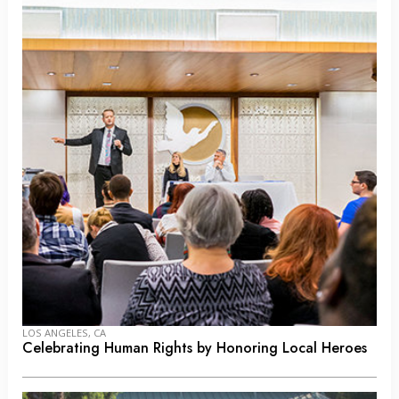
LOS ANGELES, CA
Celebrating Human Rights by Honoring Local Heroes