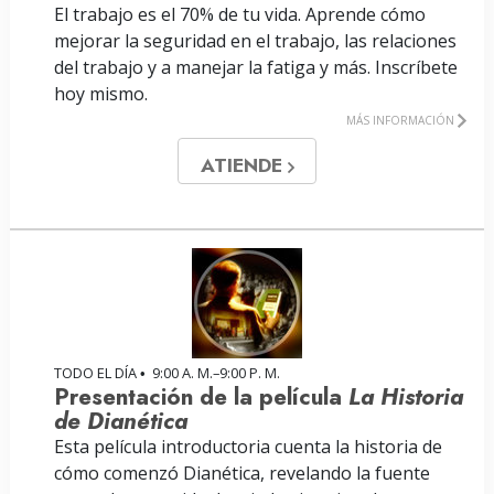
El trabajo es el 70% de tu vida. Aprende cómo
mejorar la seguridad en el trabajo, las relaciones
del trabajo y a manejar la fatiga y más. Inscríbete
hoy mismo.
MÁS INFORMACIÓN
ATIENDE
TODO EL DÍA
9:00 A. M.–9:00 P. M.
•
Presentación de la película
La Historia
de Dianética
Esta película introductoria cuenta la historia de
cómo comenzó Dianética, revelando la fuente