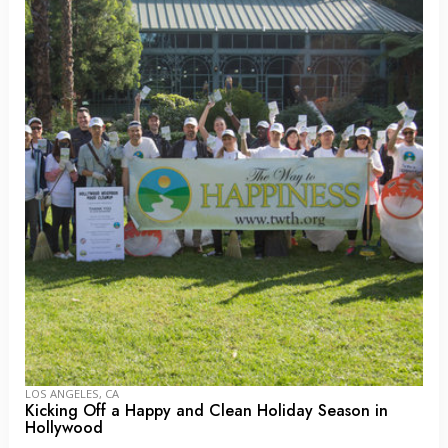
LOS ANGELES, CA
Kicking Off a Happy and Clean Holiday Season in
Hollywood