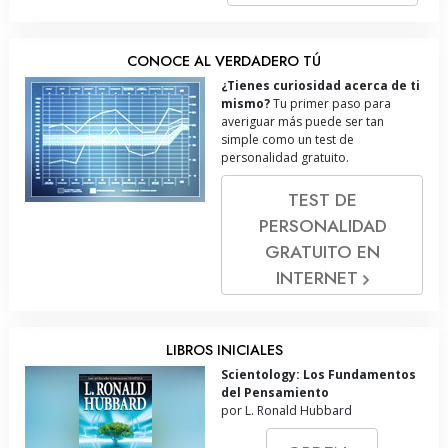
CONOCE AL VERDADERO TÚ
¿Tienes curiosidad acerca de ti
mismo?
Tu primer paso para
averiguar más puede ser tan
simple como un test de
personalidad gratuito.
TEST DE
PERSONALIDAD
GRATUITO EN
INTERNET
LIBROS INICIALES
Scientology: Los Fundamentos
del Pensamiento
por L. Ronald Hubbard