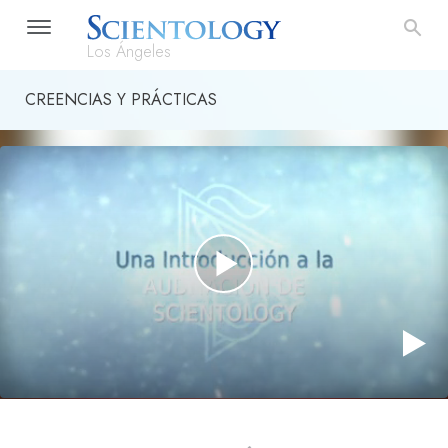
Los Ángeles
CREENCIAS Y PRÁCTICAS