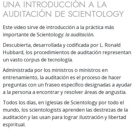
UNA INTRODUCCIÓN A LA
AUDITACIÓN DE SCIENTOLOGY
Este video sirve de introducción a la práctica más
importante de Scientology:
la auditación.
Descubierta, desarrollada y codificada por L. Ronald
Hubbard, los procedimientos de auditación representan
un vasto corpus de tecnología.
Administrada por los ministros o ministros en
entrenamiento, la auditación es el proceso de hacer
preguntas con un fraseo específico designadas a ayudar
a la persona a encontrar y resolver áreas de angustia.
Todos los días, en Iglesias de Scientology por todo el
mundo, los scientologists aprenden las destrezas de la
auditación y las usan para lograr ilustración y libertad
espiritual.