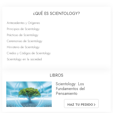
¿QUÉ ES SCIENTOLOGY?
Antecedentes y Orígenes
Principios de Scientology
Prácticas de Scientology
Ceremonias de Scientology
Ministerio de Scientology
Credos y Códigos de Scientology
Scientology en la sociedad
LIBROS
Scientology: Los
Fundamentos del
Pensamiento
HAZ TU PEDIDO