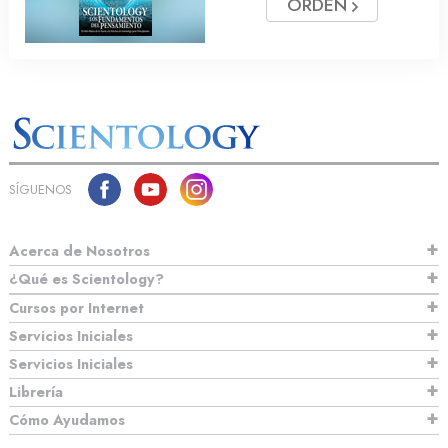
ORDEN
SÍGUENOS
Acerca de Nosotros
¿Qué es Scientology?
Cursos por Internet
Servicios Iniciales
Servicios Iniciales
Librería
Cómo Ayudamos