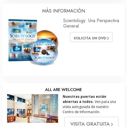
MÁS INFORMACIÓN
Scientology: Una Perspectiva
General
SOLICITA UN DVD
ALL ARE WELCOME
Nuestras puertas están
abiertas a todos.
Ven para una
visita autoguiada de nuestro
Centro de Información.
VISITA GRATUITA