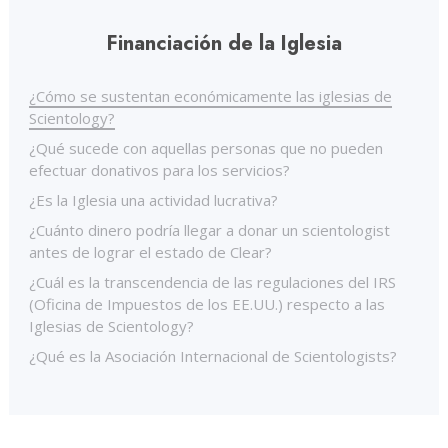
Financiación de la Iglesia
¿Cómo se sustentan económicamente las iglesias de
Scientology?
¿Qué sucede con aquellas personas que no pueden
efectuar donativos para los servicios?
¿Es la Iglesia una actividad lucrativa?
¿Cuánto dinero podría llegar a donar un scientologist
antes de lograr el estado de Clear?
¿Cuál es la transcendencia de las regulaciones del IRS
(Oficina de Impuestos de los EE.UU.) respecto a las
Iglesias de Scientology?
¿Qué es la Asociación Internacional de Scientologists?