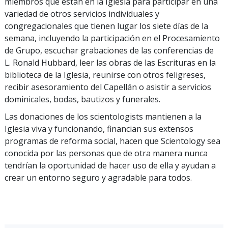
miembros que están en la Iglesia para participar en una
variedad de otros servicios individuales y
congregacionales que tienen lugar los siete días de la
semana, incluyendo la participación en el Procesamiento
de Grupo, escuchar grabaciones de las conferencias de
L. Ronald Hubbard, leer las obras de las Escrituras en la
biblioteca de la Iglesia, reunirse con otros feligreses,
recibir asesoramiento del Capellán o asistir a servicios
dominicales, bodas, bautizos y funerales.
Las donaciones de los scientologists mantienen a la
Iglesia viva y funcionando, financian sus extensos
programas de reforma social, hacen que Scientology sea
conocida por las personas que de otra manera nunca
tendrían la oportunidad de hacer uso de ella y ayudan a
crear un entorno seguro y agradable para todos.