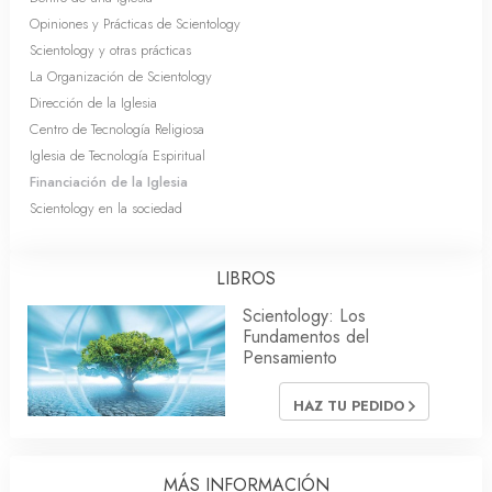
Opiniones y Prácticas de Scientology
Scientology y otras prácticas
La Organización de Scientology
Dirección de la Iglesia
Centro de Tecnología Religiosa
Iglesia de Tecnología Espiritual
Financiación de la Iglesia
Scientology en la sociedad
LIBROS
Scientology: Los
Fundamentos del
Pensamiento
HAZ TU PEDIDO
MÁS INFORMACIÓN