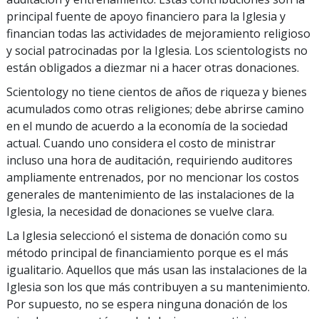
principal fuente de apoyo financiero para la Iglesia y
financian todas las actividades de mejoramiento religioso
y social patrocinadas por la Iglesia. Los scientologists no
están obligados a diezmar ni a hacer otras donaciones.
Scientology no tiene cientos de años de riqueza y bienes
acumulados como otras religiones; debe abrirse camino
en el mundo de acuerdo a la economía de la sociedad
actual. Cuando uno considera el costo de ministrar
incluso una hora de auditación, requiriendo auditores
ampliamente entrenados, por no mencionar los costos
generales de mantenimiento de las instalaciones de la
Iglesia, la necesidad de donaciones se vuelve clara.
La Iglesia seleccionó el sistema de donación como su
método principal de financiamiento porque es el más
igualitario. Aquellos que más usan las instalaciones de la
Iglesia son los que más contribuyen a su mantenimiento.
Por supuesto, no se espera ninguna donación de los