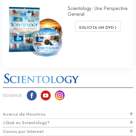
Scientology: Una Perspectiva
General
SOLICITA UN DVD
SÍGUENOS
Acerca de Nosotros
¿Qué es Scientology?
Cursos por Internet