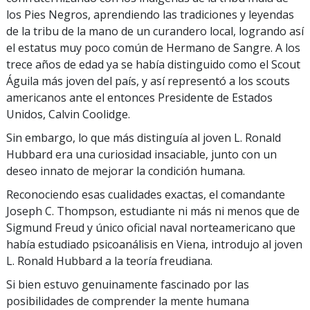
los Pies Negros, aprendiendo las tradiciones y leyendas
de la tribu de la mano de un curandero local, logrando así
el estatus muy poco común de Hermano de Sangre. A los
trece años de edad ya se había distinguido como el Scout
Águila más joven del país, y así representó a los scouts
americanos ante el entonces Presidente de Estados
Unidos, Calvin Coolidge.
Sin embargo, lo que más distinguía al joven L. Ronald
Hubbard era una curiosidad insaciable, junto con un
deseo innato de mejorar la condición humana.
Reconociendo esas cualidades exactas, el comandante
Joseph C. Thompson, estudiante ni más ni menos que de
Sigmund Freud y único oficial naval norteamericano que
había estudiado psicoanálisis en Viena, introdujo al joven
L. Ronald Hubbard a la teoría freudiana.
Si bien estuvo genuinamente fascinado por las
posibilidades de comprender la mente humana