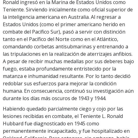
Ronald ingresó en la Marina de Estados Unidos como
Teniente. Sirviendo inicialmente como oficial superior de
la inteligencia americana en Australia. Al regresar a
Estados Unidos (como el primer americano herido en
combate del Pacífico Sur), pasó a servir con distinción
tanto en el Pacífico del Norte como en el Atlántico,
comandando corbetas antisubmarinas y entrenando a
las tripulaciones en la realización de aterrizajes anfibios.
A pesar de recibir muchas medallas por sus deberes bajo
fuego, estaba profundamente entristecido por la
matanza e inhumanidad resultante. Por lo tanto decidió
redoblar sus esfuerzos para mejorar la condición
humana. En consecuencia, continuó su investigación aún
durante los días más oscuros de 1943 y 1944.
Habiendo quedado parcialmente ciego y cojo por las
lesiones recibidas en combate, el Teniente L. Ronald
Hubbard fue diagnosticado en 1945 como
permanentemente incapacitado, y fue hospitalizado en