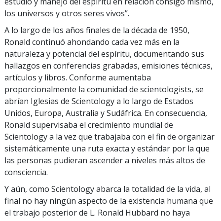
estudio y manejo del espíritu en relación consigo mismo,
los universos y otros seres vivos”.
A lo largo de los años finales de la década de 1950,
Ronald continuó ahondando cada vez más en la
naturaleza y potencial del espíritu, documentando sus
hallazgos en conferencias grabadas, emisiones técnicas,
artículos y libros. Conforme aumentaba
proporcionalmente la comunidad de scientologists, se
abrían Iglesias de Scientology a lo largo de Estados
Unidos, Europa, Australia y Sudáfrica. En consecuencia,
Ronald supervisaba el crecimiento mundial de
Scientology a la vez que trabajaba con el fin de organizar
sistemáticamente una ruta exacta y estándar por la que
las personas pudieran ascender a niveles más altos de
consciencia.
Y aún, como Scientology abarca la totalidad de la vida, al
final no hay ningún aspecto de la existencia humana que
el trabajo posterior de L. Ronald Hubbard no haya