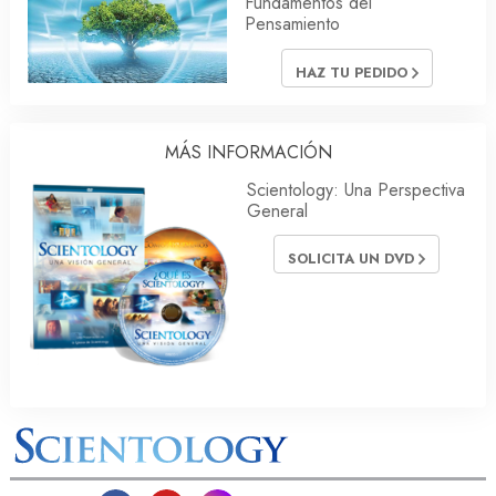
Fundamentos del
Pensamiento
HAZ TU PEDIDO
MÁS INFORMACIÓN
Scientology: Una Perspectiva
General
SOLICITA UN DVD