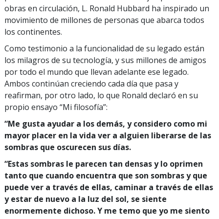
obras en circulación, L. Ronald Hubbard ha inspirado un
movimiento de millones de personas que abarca todos
los continentes.
Como testimonio a la funcionalidad de su legado están
los milagros de su tecnología, y sus millones de amigos
por todo el mundo que llevan adelante ese legado.
Ambos continúan creciendo cada día que pasa y
reafirman, por otro lado, lo que Ronald declaró en su
propio ensayo “Mi filosofía”:
“Me gusta ayudar a los demás, y considero como mi
mayor placer en la vida ver a alguien liberarse de las
sombras que oscurecen sus días.
“Estas sombras le parecen tan densas y lo oprimen
tanto que cuando encuentra que son sombras y que
puede ver a través de ellas, caminar a través de ellas
y estar de nuevo a la luz del sol, se siente
enormemente dichoso. Y me temo que yo me siento