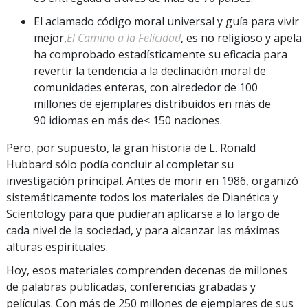
El aclamado código moral universal y guía para vivir
mejor,
El Camino a la Felicidad
, es no religioso y apela
ha comprobado estadísticamente su eficacia para
revertir la tendencia a la declinación moral de
comunidades enteras, con alrededor de 100
millones de ejemplares distribuidos en más de
90 idiomas en más de< 150 naciones.
Pero, por supuesto, la gran historia de L. Ronald
Hubbard sólo podía concluir al completar su
investigación principal. Antes de morir en 1986, organizó
sistemáticamente todos los materiales de Dianética y
Scientology para que pudieran aplicarse a lo largo de
cada nivel de la sociedad, y para alcanzar las máximas
alturas espirituales.
Hoy, esos materiales comprenden decenas de millones
de palabras publicadas, conferencias grabadas y
películas. Con más de 250 millones de ejemplares de sus