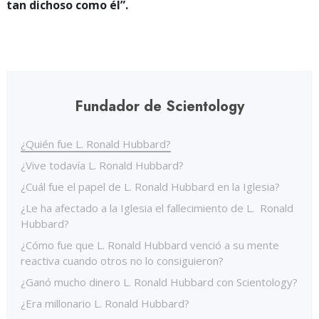
tan dichoso como él”.
Fundador de Scientology
¿Quién fue L. Ronald Hubbard?
¿Vive todavía L. Ronald Hubbard?
¿Cuál fue el papel de L. Ronald Hubbard en la Iglesia?
¿Le ha afectado a la Iglesia el fallecimiento de L. Ronald
Hubbard?
¿Cómo fue que L. Ronald Hubbard venció a su mente
reactiva cuando otros no lo consiguieron?
¿Ganó mucho dinero L. Ronald Hubbard con Scientology?
¿Era millonario L. Ronald Hubbard?