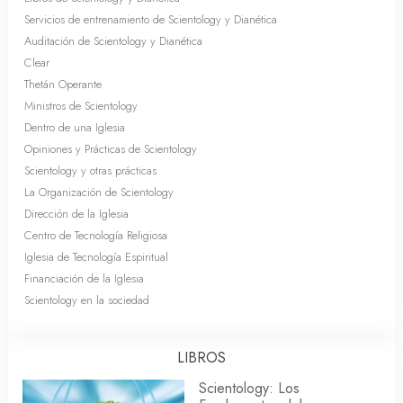
Servicios de entrenamiento de Scientology y Dianética
Auditación de Scientology y Dianética
Clear
Thetán Operante
Ministros de Scientology
Dentro de una Iglesia
Opiniones y Prácticas de Scientology
Scientology y otras prácticas
La Organización de Scientology
Dirección de la Iglesia
Centro de Tecnología Religiosa
Iglesia de Tecnología Espiritual
Financiación de la Iglesia
Scientology en la sociedad
LIBROS
Scientology: Los