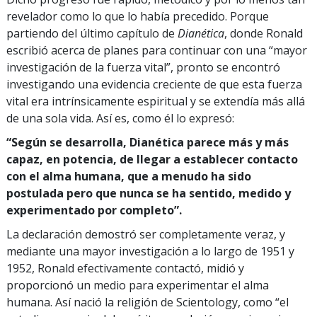
revelador como lo que lo había precedido. Porque
partiendo del último capítulo de
Dianética
, donde Ronald
escribió acerca de planes para continuar con una “mayor
investigación de la fuerza vital”, pronto se encontró
investigando una evidencia creciente de que esta fuerza
vital era intrínsicamente espiritual y se extendía más allá
de una sola vida. Así es, como él lo expresó:
“Según se desarrolla, Dianética parece más y más
capaz, en potencia, de llegar a establecer contacto
con el alma humana, que a menudo ha sido
postulada pero que nunca se ha sentido, medido y
experimentado por completo”.
La declaración demostró ser completamente veraz, y
mediante una mayor investigación a lo largo de 1951 y
1952, Ronald efectivamente contactó, midió y
proporcionó un medio para experimentar el alma
humana. Así nació la religión de Scientology, como “el