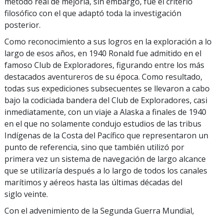
método real de mejoría, sin embargo, fue el criterio
filosófico con el que adaptó toda la investigación
posterior.
Como reconocimiento a sus logros en la exploración a lo
largo de esos años, en 1940 Ronald fue admitido en el
famoso Club de Exploradores, figurando entre los más
destacados aventureros de su época. Como resultado,
todas sus expediciones subsecuentes se llevaron a cabo
bajo la codiciada bandera del Club de Exploradores, casi
inmediatamente, con un viaje a Alaska a finales de 1940
en el que no solamente condujo estudios de las tribus
Indígenas de la Costa del Pacífico que representaron un
punto de referencia, sino que también utilizó por
primera vez un sistema de navegación de largo alcance
que se utilizaría después a lo largo de todos los canales
marítimos y aéreos hasta las últimas décadas del
siglo veinte.
Con el advenimiento de la Segunda Guerra Mundial,