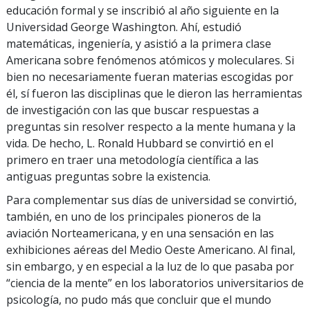
educación formal y se inscribió al año siguiente en la
Universidad George Washington. Ahí, estudió
matemáticas, ingeniería, y asistió a la primera clase
Americana sobre fenómenos atómicos y moleculares. Si
bien no necesariamente fueran materias escogidas por
él, sí fueron las disciplinas que le dieron las herramientas
de investigación con las que buscar respuestas a
preguntas sin resolver respecto a la mente humana y la
vida. De hecho, L. Ronald Hubbard se convirtió en el
primero en traer una metodología científica a las
antiguas preguntas sobre la existencia.
Para complementar sus días de universidad se convirtió,
también, en uno de los principales pioneros de la
aviación Norteamericana, y en una sensación en las
exhibiciones aéreas del Medio Oeste Americano. Al final,
sin embargo, y en especial a la luz de lo que pasaba por
“ciencia de la mente” en los laboratorios universitarios de
psicología, no pudo más que concluir que el mundo