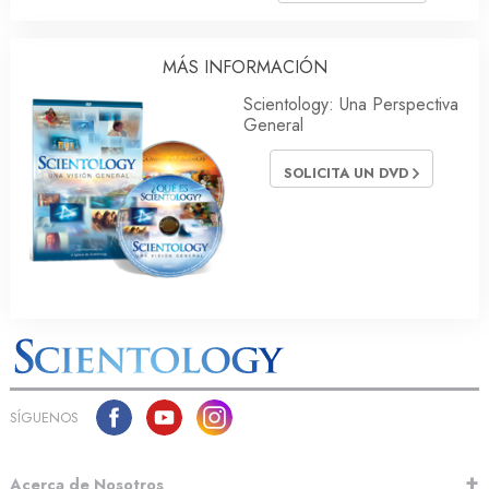
MÁS INFORMACIÓN
Scientology: Una Perspectiva
General
SOLICITA UN DVD
SÍGUENOS
Acerca de Nosotros