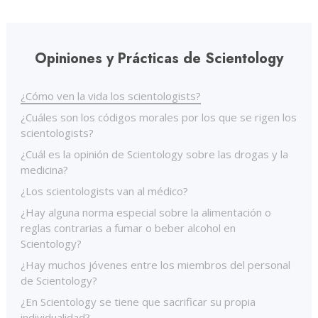
Opiniones y Prácticas de Scientology
¿Cómo ven la vida los scientologists?
¿Cuáles son los códigos morales por los que se rigen los
scientologists?
¿Cuál es la opinión de Scientology sobre las drogas y la
medicina?
¿Los scientologists van al médico?
¿Hay alguna norma especial sobre la alimentación o
reglas contrarias a fumar o beber alcohol en
Scientology?
¿Hay muchos jóvenes entre los miembros del personal
de Scientology?
¿En Scientology se tiene que sacrificar su propia
individualidad?