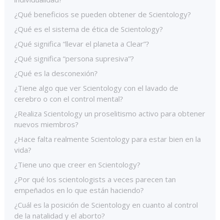
¿Qué beneficios se pueden obtener de Scientology?
¿Qué es el sistema de ética de Scientology?
¿Qué significa “llevar el planeta a Clear”?
¿Qué significa “persona supresiva”?
¿Qué es la desconexión?
¿Tiene algo que ver Scientology con el lavado de
cerebro o con el control mental?
¿Realiza Scientology un proselitismo activo para obtener
nuevos miembros?
¿Hace falta realmente Scientology para estar bien en la
vida?
¿Tiene uno que creer en Scientology?
¿Por qué los scientologists a veces parecen tan
empeñados en lo que están haciendo?
¿Cuál es la posición de Scientology en cuanto al control
de la natalidad y el aborto?