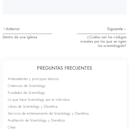
Anterior
Siguiente
Dentro de una Iglesia
¿Cuáles son los códigos
morales por los que se rigen
los scientologists?
PREGUNTAS FRECUENTES
Antecedentes y principios básicos
Creencias de Scientology
Fundador de Scientology
Lo que hace Scientology por el individuo
Libros de Scientology y Dianética
Servicios de entrenamiento de Scientology y Dianética
Auditación de Scientology y Dianética
Clear