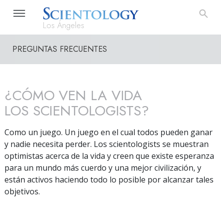
Los Ángeles
PREGUNTAS FRECUENTES
¿CÓMO VEN LA VIDA
LOS SCIENTOLOGISTS?
Como un juego. Un juego en el cual todos pueden ganar
y nadie necesita perder. Los scientologists se muestran
optimistas acerca de la vida y creen que existe esperanza
para un mundo más cuerdo y una mejor civilización, y
están activos haciendo todo lo posible por alcanzar tales
objetivos.