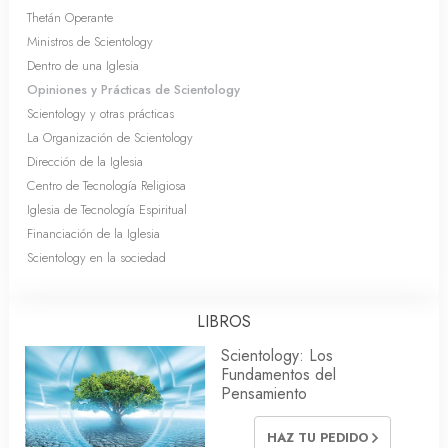
Thetán Operante
Ministros de Scientology
Dentro de una Iglesia
Opiniones y Prácticas de Scientology
Scientology y otras prácticas
La Organización de Scientology
Dirección de la Iglesia
Centro de Tecnología Religiosa
Iglesia de Tecnología Espiritual
Financiación de la Iglesia
Scientology en la sociedad
LIBROS
Scientology: Los
Fundamentos del
Pensamiento
HAZ TU PEDIDO