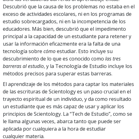
Descubrió que la causa de los problemas no estaba en el
exceso de actividades escolares, ni en los programas de
estudio sobrecargados, ni en la incompetencia de los
educadores. Más bien, descubrió que el impedimento
principal a la capacidad de un estudiante para retener y
usar la información eficazmente era la falta de una
tecnología sobre
cómo
estudiar. Esto incluye su
descubrimiento de lo que es conocido como
las tres
barreras al estudio
, y la Tecnología de Estudio incluye los
métodos precisos para superar estas barreras.
El aprendizaje de los métodos para captar los materiales
de las escrituras de Scientology es un paso crucial en el
trayecto espiritual de un individuo, y da como resultado
un estudiante que es más capaz de usar y aplicar los
principios de Scientology. La “Tech de Estudio”, como se
le llama algunas veces, abarca tanto que puede ser
aplicada por cualquiera a la hora de estudiar
cualquier materia.