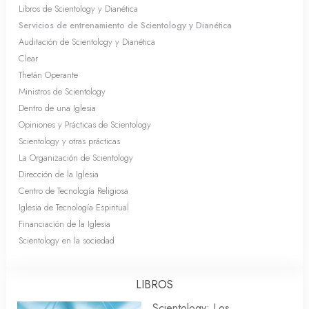
Libros de Scientology y Dianética
Servicios de entrenamiento de Scientology y Dianética
Auditación de Scientology y Dianética
Clear
Thetán Operante
Ministros de Scientology
Dentro de una Iglesia
Opiniones y Prácticas de Scientology
Scientology y otras prácticas
La Organización de Scientology
Dirección de la Iglesia
Centro de Tecnología Religiosa
Iglesia de Tecnología Espiritual
Financiación de la Iglesia
Scientology en la sociedad
LIBROS
Scientology: Los