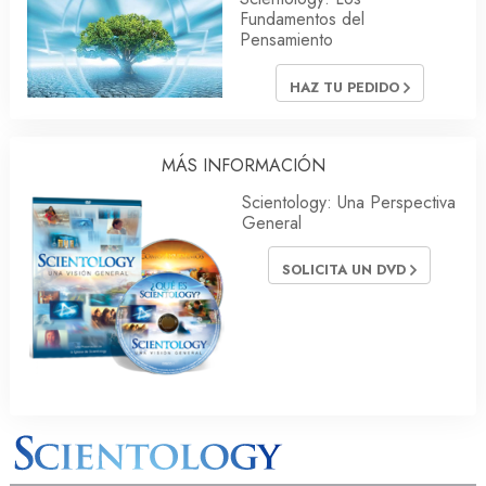
Fundamentos del
Pensamiento
HAZ TU PEDIDO
MÁS INFORMACIÓN
Scientology: Una Perspectiva
General
SOLICITA UN DVD