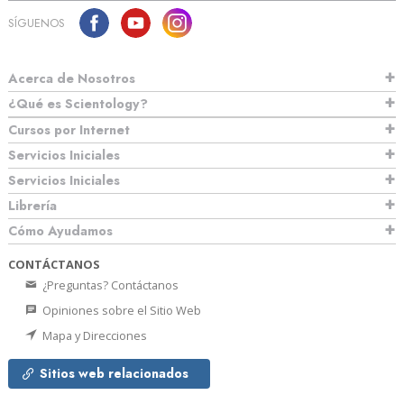
SÍGUENOS
Acerca de Nosotros
¿Qué es Scientology?
Cursos por Internet
Servicios Iniciales
Servicios Iniciales
Librería
Cómo Ayudamos
CONTÁCTANOS
¿Preguntas? Contáctanos
Opiniones sobre el Sitio Web
Mapa y Direcciones
Sitios web relacionados