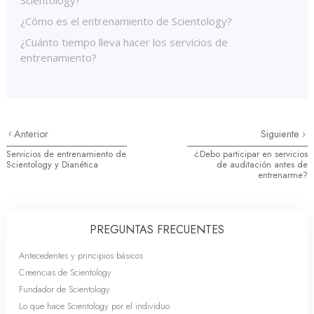
¿Cómo es el entrenamiento de Scientology?
¿Cuánto tiempo lleva hacer los servicios de
entrenamiento?
Anterior
Siguiente
Servicios de entrenamiento de
¿Debo participar en servicios
Scientology y Dianética
de auditación antes de
entrenarme?
PREGUNTAS FRECUENTES
Antecedentes y principios básicos
Creencias de Scientology
Fundador de Scientology
Lo que hace Scientology por el individuo