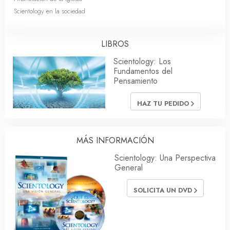
Scientology en la sociedad
LIBROS
Scientology: Los
Fundamentos del
Pensamiento
HAZ TU PEDIDO
MÁS INFORMACIÓN
Scientology: Una Perspectiva
General
SOLICITA UN DVD