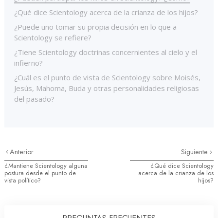
¿Qué dice Scientology acerca de la crianza de los hijos?
¿Puede uno tomar su propia decisión en lo que a
Scientology se refiere?
¿Tiene Scientology doctrinas concernientes al cielo y el
infierno?
¿Cuál es el punto de vista de Scientology sobre Moisés,
Jesús, Mahoma, Buda y otras personalidades religiosas
del pasado?
Anterior
Siguiente
¿Mantiene Scientology alguna
¿Qué dice Scientology
postura desde el punto de
acerca de la crianza de los
vista político?
hijos?