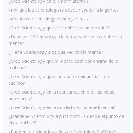
¿Cree Scientology en el amor fraternal?
¿Por qué los scientologists desean ayudar a la gente?
¿Reconoce Scientology el bien y el mal?
¿Cree Scientology que el Hombre es un pecador?
¿Devolverá Scientology a la persona el control sobre su
mente?
¿Tiene Scientology algo que ver con la mente?
¿Cree Scientology que la mente está por encima de la
materia?
¿Cree Scientology que uno puede existir fuera del
cuerpo?
¿Cree Scientology en la reencarnación o en las vidas
anteriores?
¿Cree Scientology en la caridad y en la beneficencia?
¿Mantiene Scientology alguna postura desde el punto de
vista político?
¿Pueden participar los niños en Scientology? ¿Cómo?