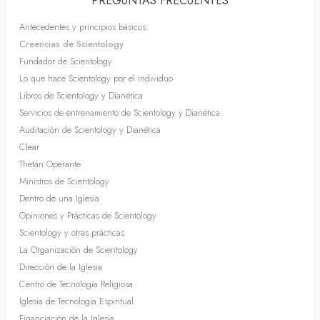
PREGUNTAS FRECUENTES
Antecedentes y principios básicos
Creencias de Scientology
Fundador de Scientology
Lo que hace Scientology por el individuo
Libros de Scientology y Dianética
Servicios de entrenamiento de Scientology y Dianética
Auditación de Scientology y Dianética
Clear
Thetán Operante
Ministros de Scientology
Dentro de una Iglesia
Opiniones y Prácticas de Scientology
Scientology y otras prácticas
La Organización de Scientology
Dirección de la Iglesia
Centro de Tecnología Religiosa
Iglesia de Tecnología Espiritual
Financiación de la Iglesia